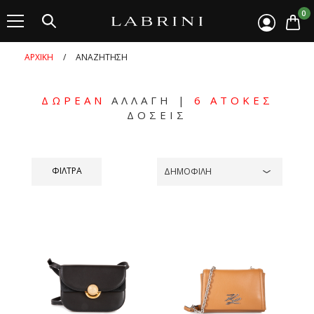
0
ΑΡΧΙΚΗ
/
ΑΝΑΖΗΤΗΣΗ
ΔΩΡΕΑΝ
ΑΛΛΑΓΗ
|
6 ΑΤΟΚΕΣ
ΔΟΣΕΙΣ
ΦΙΛΤΡΑ
ΔΗΜΟΦΙΛΗ