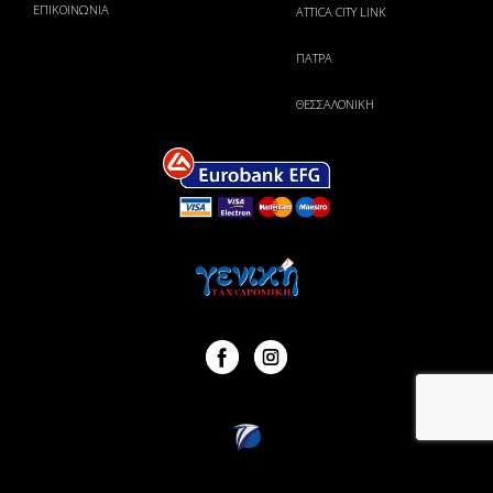
ΕΠΙΚΟΙΝΩΝΙΑ
ATTICA CITY LINK
ΠΑΤΡΑ
ΘΕΣΣΑΛΟΝΙΚΗ