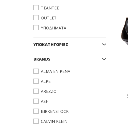
ΤΣΑΝΤΕΣ
OUTLET
ΥΠΟΔΗΜΑΤΑ
ΥΠΟΚΑΤΗΓΟΡΙΕΣ
BRANDS
ALMA EN PENA
ALPE
AREZZO
ASH
BIRKENSTOCK
CALVIN KLEIN